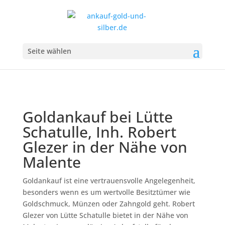
Seite wählen
Goldankauf bei Lütte
Schatulle, Inh. Robert
Glezer in der Nähe von
Malente
Goldankauf ist eine vertrauensvolle Angelegenheit,
besonders wenn es um wertvolle Besitztümer wie
Goldschmuck, Münzen oder Zahngold geht. Robert
Glezer von Lütte Schatulle bietet in der Nähe von