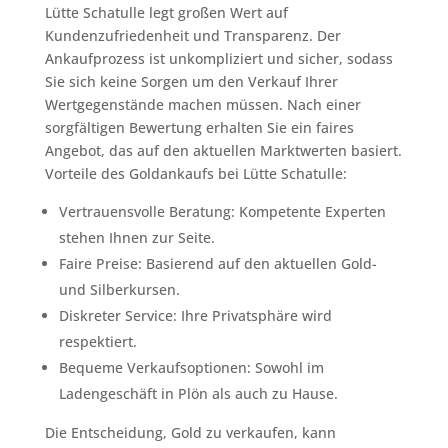
Lütte Schatulle legt großen Wert auf
Kundenzufriedenheit und Transparenz. Der
Ankaufprozess ist unkompliziert und sicher, sodass
Sie sich keine Sorgen um den Verkauf Ihrer
Wertgegenstände machen müssen. Nach einer
sorgfältigen Bewertung erhalten Sie ein faires
Angebot, das auf den aktuellen Marktwerten basiert.
Vorteile des Goldankaufs bei Lütte Schatulle:
Vertrauensvolle Beratung: Kompetente Experten
stehen Ihnen zur Seite.
Faire Preise: Basierend auf den aktuellen Gold-
und Silberkursen.
Diskreter Service: Ihre Privatsphäre wird
respektiert.
Bequeme Verkaufsoptionen: Sowohl im
Ladengeschäft in Plön als auch zu Hause.
Die Entscheidung, Gold zu verkaufen, kann