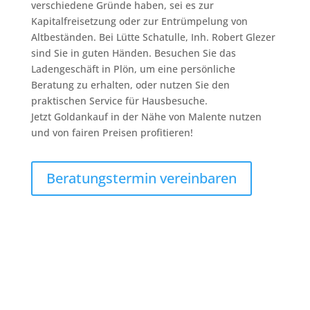
verschiedene Gründe haben, sei es zur
Kapitalfreisetzung oder zur Entrümpelung von
Altbeständen. Bei Lütte Schatulle, Inh. Robert Glezer
sind Sie in guten Händen. Besuchen Sie das
Ladengeschäft in Plön, um eine persönliche
Beratung zu erhalten, oder nutzen Sie den
praktischen Service für Hausbesuche.
Jetzt Goldankauf in der Nähe von Malente nutzen
und von fairen Preisen profitieren!
Beratungstermin vereinbaren