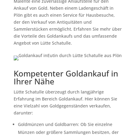
Malente eine zuverlässige Anlaufstelle für den
Ankauf von Gold. Neben einem Ladengeschäft in
Plön gibt es auch einen Service für Hausbesuche,
der den Verkauf von Antiquitäten und
Sammlerstücken ermöglicht. Erfahren Sie mehr über
die Vorteile des Goldankaufs und das umfassende
Angebot von Lütte Schatulle.
Kompetenter Goldankauf in
Ihrer Nähe
Lütte Schatulle überzeugt durch langjährige
Erfahrung im Bereich Goldankauf. Hier können Sie
eine Vielzahl von Goldgegenständen verkaufen,
darunter:
Goldmünzen und Goldbarren: Ob Sie einzelne
Münzen oder größere Sammlungen besitzen, der