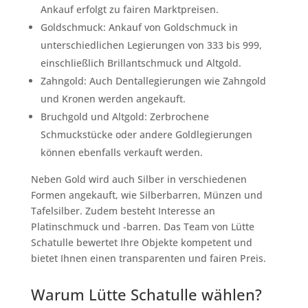
Ankauf erfolgt zu fairen Marktpreisen.
Goldschmuck: Ankauf von Goldschmuck in
unterschiedlichen Legierungen von 333 bis 999,
einschließlich Brillantschmuck und Altgold.
Zahngold: Auch Dentallegierungen wie Zahngold
und Kronen werden angekauft.
Bruchgold und Altgold: Zerbrochene
Schmuckstücke oder andere Goldlegierungen
können ebenfalls verkauft werden.
Neben Gold wird auch Silber in verschiedenen
Formen angekauft, wie Silberbarren, Münzen und
Tafelsilber. Zudem besteht Interesse an
Platinschmuck und -barren. Das Team von Lütte
Schatulle bewertet Ihre Objekte kompetent und
bietet Ihnen einen transparenten und fairen Preis.
Warum Lütte Schatulle wählen?