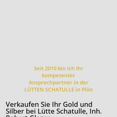
Seit 2010 bin ich Ihr
kompetenter
Ansprechpartner in der
LÜTTEN SCHATULLE in Plön
Verkaufen Sie Ihr Gold und
Silber bei Lütte Schatulle, Inh.