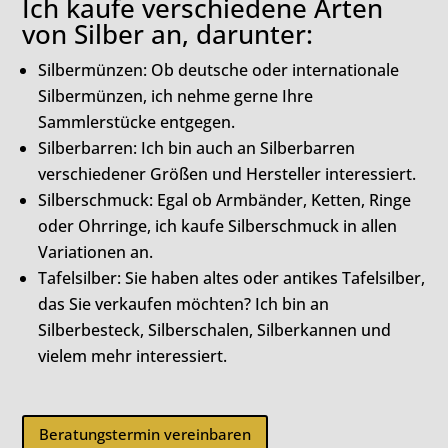
Ich kaufe verschiedene Arten
von Silber an, darunter:
Silbermünzen: Ob deutsche oder internationale
Silbermünzen, ich nehme gerne Ihre
Sammlerstücke entgegen.
Silberbarren: Ich bin auch an Silberbarren
verschiedener Größen und Hersteller interessiert.
Silberschmuck: Egal ob Armbänder, Ketten, Ringe
oder Ohrringe, ich kaufe Silberschmuck in allen
Variationen an.
Tafelsilber: Sie haben altes oder antikes Tafelsilber,
das Sie verkaufen möchten? Ich bin an
Silberbesteck, Silberschalen, Silberkannen und
vielem mehr interessiert.
Beratungstermin vereinbaren