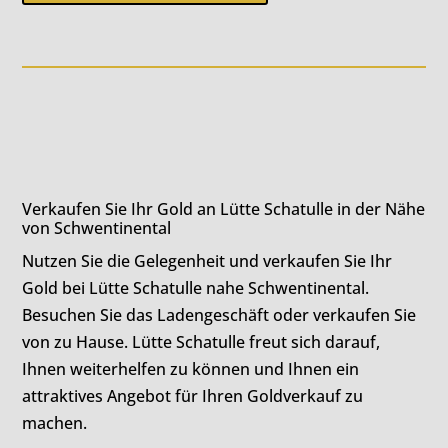
Verkaufen Sie Ihr Gold an Lütte Schatulle in der Nähe
von Schwentinental
Nutzen Sie die Gelegenheit und verkaufen Sie Ihr
Gold bei Lütte Schatulle nahe Schwentinental.
Besuchen Sie das Ladengeschäft oder verkaufen Sie
von zu Hause. Lütte Schatulle freut sich darauf,
Ihnen weiterhelfen zu können und Ihnen ein
attraktives Angebot für Ihren Goldverkauf zu
machen.