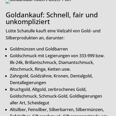
Goldankauf: Schnell, fair und
unkompliziert
Lütte Schatulle kauft eine Vielzahl von Gold- und
Silberprodukten an, darunter:
Goldmünzen und Goldbarren
Goldschmuck mit Legierungen von 333-999 bzw.
8k-24k, Brillantschmuck, Diamantschmuck,
Altschmuck, Ringe, Ketten usw.
Zahngold, Goldzähne, Kronen, Dentalgold,
Dentallegierungen
Bruchgold, Altgold, zerbrochenes Gold,
Goldschmuck, Schmuck-Gold, Goldlegierungen
aller Art, Scheidegut
Altsilber, Feinsilber, Silberbarren, Silbermünzen,