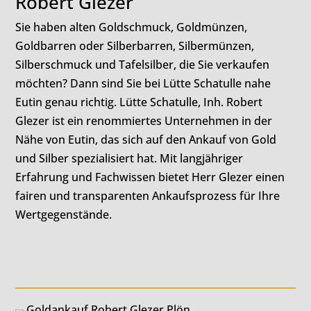
Robert Glezer
Sie haben alten Goldschmuck, Goldmünzen,
Goldbarren oder Silberbarren, Silbermünzen,
Silberschmuck und Tafelsilber, die Sie verkaufen
möchten? Dann sind Sie bei Lütte Schatulle nahe
Eutin genau richtig. Lütte Schatulle, Inh. Robert
Glezer ist ein renommiertes Unternehmen in der
Nähe von Eutin, das sich auf den Ankauf von Gold
und Silber spezialisiert hat. Mit langjähriger
Erfahrung und Fachwissen bietet Herr Glezer einen
fairen und transparenten Ankaufsprozess für Ihre
Wertgegenstände.